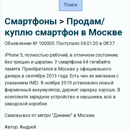
Поиск
Смартфоны
>
Продам/
куплю смартфон в Москве
Объявление № 100005. Поступило 04.01.20 в 08:37.
iPhone 5, полностью рабочий, в отличном состоянии,
без трещин и царапин. У смартфона 64 гигабайта
памяти. Приобретался в Москве у официального
дилера в сентябре 2013 года. Есть чек из магазина с
указанием IMEI. В ноябре 2019 установлен новый
фирменный аккумулятор, держит зарядку хорошо. В
комплекте зарядное устройство и наушники, всё в
заводской коробке.
Самовывоз от метро "Динамо" в Москве.
Автор: Андрей