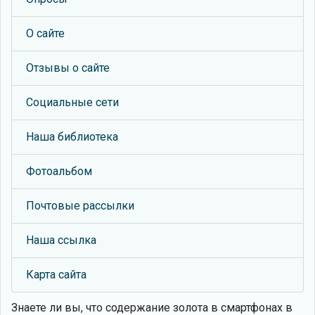
О сайте
Отзывы о сайте
Социальные сети
Наша библиотека
Фотоальбом
Почтовые рассылки
Наша ссылка
Карта сайта
Знаете ли вы, что
содержание золота в смартфонах в