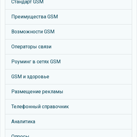
Стандарт GSM
Преимущества GSM
Возможности GSM
Операторы связи
Роуминг в сетях GSM
GSM и здоровье
Размещение рекламы
Телефонный справочник
Аналитика
Опросы