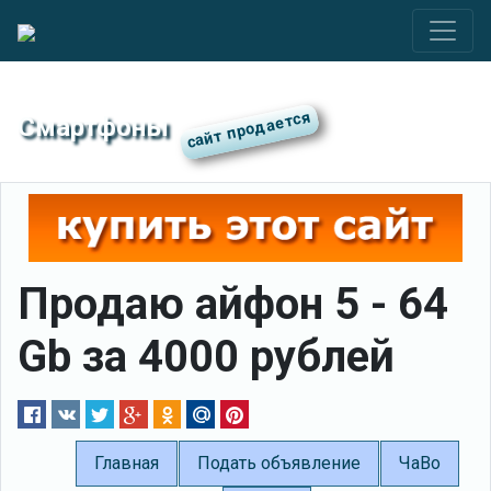
Смартфоны
Продаю айфон 5 - 64
Gb за 4000 рублей
Главная
Подать объявление
ЧаВо