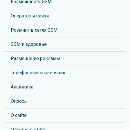
Возможности GSM
Операторы связи
Роуминг в сетях GSM
GSM и здоровье
Размещение рекламы
Телефонный справочник
Аналитика
Опросы
О сайте
Отзывы о сайте