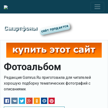
Смартфоны
Фотоальбом
Редакция Gsmrus.Ru приготовила для читателей
хорошую подборку тематических фотографий с
описаниями.