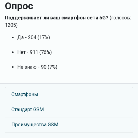
Опрос
Поддерживает ли ваш смартфон сети 5G?
(голосов:
1205)
Да - 204 (17%)
Нет - 911 (76%)
Не знаю - 90 (7%)
Смартфоны
Стандарт GSM
Преимущества GSM