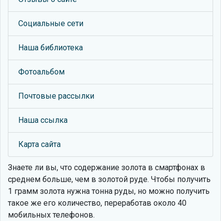
Социальные сети
Наша библиотека
Фотоальбом
Почтовые рассылки
Наша ссылка
Карта сайта
Знаете ли вы, что
содержание золота в смартфонах в
среднем больше, чем в золотой руде. Чтобы получить
1 грамм золота нужна тонна руды, но можно получить
такое же его количество, переработав около 40
мобильных телефонов.