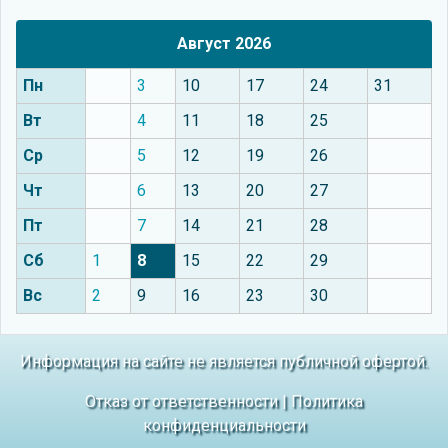
Август 2026
Пн
3
10
17
24
31
Вт
4
11
18
25
Ср
5
12
19
26
Чт
6
13
20
27
Пт
7
14
21
28
Сб
1
8
15
22
29
Вс
2
9
16
23
30
Информация на сайте не является публичной офертой.
Отказ от ответственности
|
Политика
конфиденциальности