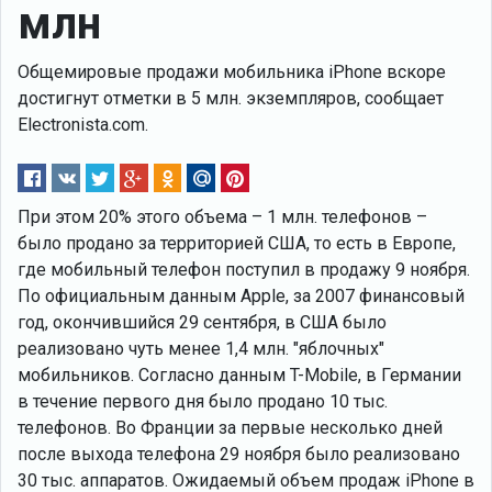
млн
Общемировые продажи мобильника iPhone вскоре
достигнут отметки в 5 млн. экземпляров, сообщает
Electronista.com.
При этом 20% этого объема – 1 млн. телефонов –
было продано за территорией США, то есть в Европе,
где мобильный телефон поступил в продажу 9 ноября.
По официальным данным Apple, за 2007 финансовый
год, окончившийся 29 сентября, в США было
реализовано чуть менее 1,4 млн. "яблочных"
мобильников. Согласно данным T-Mobile, в Германии
в течение первого дня было продано 10 тыс.
телефонов. Во Франции за первые несколько дней
после выхода телефона 29 ноября было реализовано
30 тыс. аппаратов. Ожидаемый объем продаж iPhone в