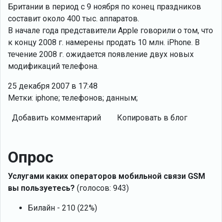
Британии в период с 9 ноября по конец праздников
составит около 400 тыс. аппаратов.
В начале года представители Apple говорили о том, что
к концу 2008 г. намерены продать 10 млн. iPhone. В
течение 2008 г. ожидается появление двух новых
модификаций телефона.
25 декабря 2007 в 17:48
Метки: iphone; телефонов; данным;
Добавить комментарий
Копировать в блог
Опрос
Услугами каких операторов мобильной связи GSM
вы пользуетесь?
(голосов: 943)
Билайн - 210 (22%)