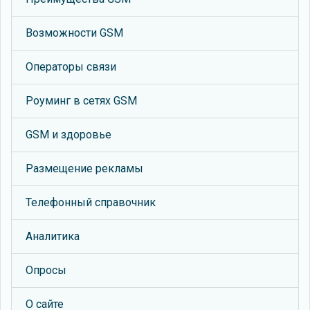
Возможности GSM
Операторы связи
Роуминг в сетях GSM
GSM и здоровье
Размещение рекламы
Телефонный справочник
Аналитика
Опросы
О сайте