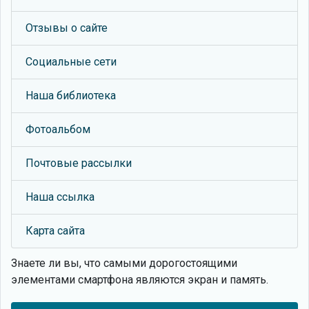
Отзывы о сайте
Социальные сети
Наша библиотека
Фотоальбом
Почтовые рассылки
Наша ссылка
Карта сайта
Знаете ли вы, что
самыми дорогостоящими
элементами смартфона являются экран и память.