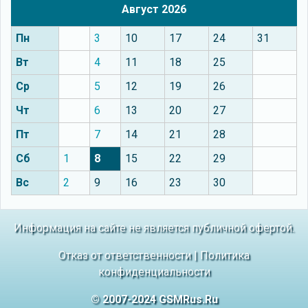
Август 2026
Пн
3
10
17
24
31
Вт
4
11
18
25
Ср
5
12
19
26
Чт
6
13
20
27
Пт
7
14
21
28
Сб
1
8
15
22
29
Вс
2
9
16
23
30
Информация на сайте не является публичной офертой.
Отказ от ответственности
|
Политика
конфиденциальности
© 2007-2024 GSMRus.Ru