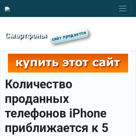
Смартфоны
Количество
проданных
телефонов iPhone
приближается к 5