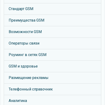
Стандарт GSM
Преимущества GSM
Возможности GSM
Операторы связи
Роуминг в сетях GSM
GSM и здоровье
Размещение рекламы
Телефонный справочник
Аналитика