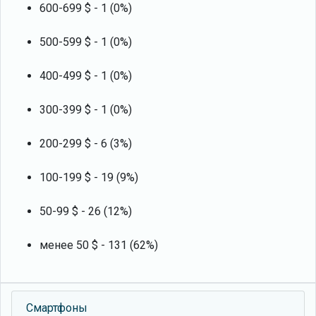
600-699 $ - 1 (0%)
500-599 $ - 1 (0%)
400-499 $ - 1 (0%)
300-399 $ - 1 (0%)
200-299 $ - 6 (3%)
100-199 $ - 19 (9%)
50-99 $ - 26 (12%)
менее 50 $ - 131 (62%)
Смартфоны