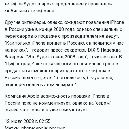
телефон будет широко представлен у продавцов
мобильных телефонов.
Другие ритейлеры, однако, ожидают появления iPhone
в России уже в конце 2008 года, однако специальных
переговоров о продаже с производителем не ведут.
"Как только iPhone придет в Россию, он появится у нас
на полках", - говорит пресс-секретарь DIXIS Надежда
Захарова. "Это будет конец 2008 года", - считает она. В
"Цифрограде" же пока ясности относительно сроков
продаж и возможного прихода этого телефона в
Россию пока нет, хотя "торговая сеть, безусловно,
заинтересована в этом аппарате".
Компания Apple возможность продажи iPhone в
России пока не комментирует, однако на "сером"
рынке этот телефон уже присутствует.
12 июля 2008 в 02:55
Метки: iphone; apple; россии;