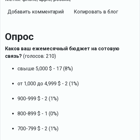
Добавить комментарий
Копировать в блог
Опрос
Каков ваш ежемесячный бюджет на сотовую
связь?
(голосов: 210)
свыше 5,000 $ - 17 (8%)
от 1,000 до 4,999 $ - 2 (1%)
900-999 $ - 2 (1%)
800-899 $ - 1 (0%)
700-799 $ - 2 (1%)