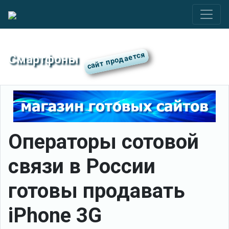
Смартфоны
Операторы сотовой
связи в России
готовы продавать
iPhone 3G