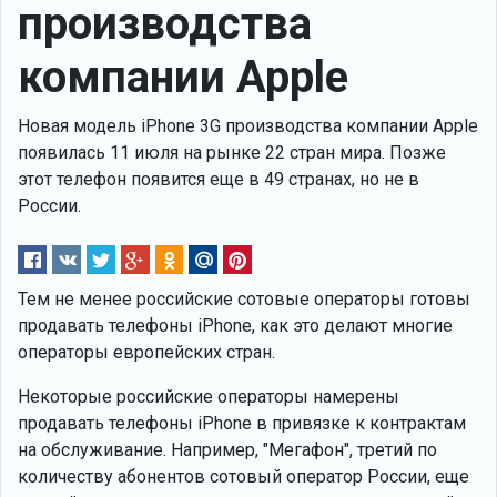
производства
компании Apple
Новая модель iPhone 3G производства компании Apple
появилась 11 июля на рынке 22 стран мира. Позже
этот телефон появится еще в 49 странах, но не в
России.
Тем не менее российские сотовые операторы готовы
продавать телефоны iPhone, как это делают многие
операторы европейских стран.
Некоторые российские операторы намерены
продавать телефоны iPhone в привязке к контрактам
на обслуживание. Например, "Мегафон", третий по
количеству абонентов сотовый оператор России, еще