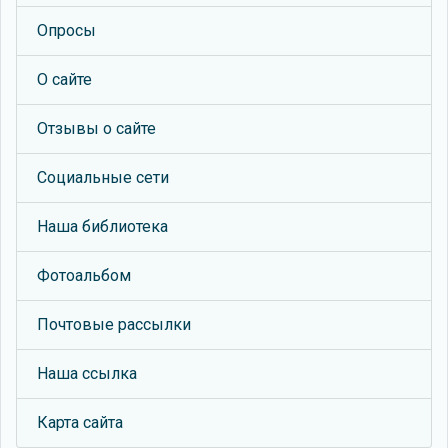
Опросы
О сайте
Отзывы о сайте
Социальные сети
Наша библиотека
Фотоальбом
Почтовые рассылки
Наша ссылка
Карта сайта