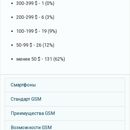
300-399 $ - 1 (0%)
200-299 $ - 6 (3%)
100-199 $ - 19 (9%)
50-99 $ - 26 (12%)
менее 50 $ - 131 (62%)
Смартфоны
Стандарт GSM
Преимущества GSM
Возможности GSM