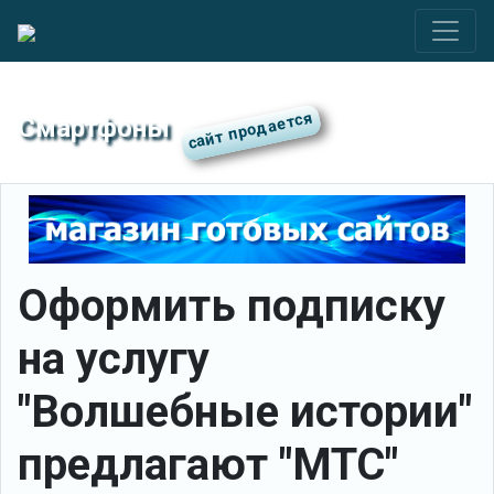
Смартфоны
Оформить подписку
на услугу
"Волшебные истории"
предлагают "МТС"