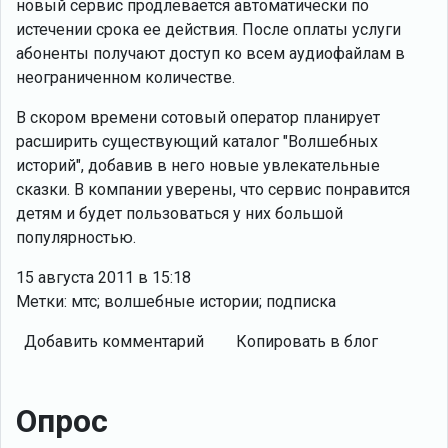
новый сервис продлевается автоматически по
истечении срока ее действия. После оплаты услуги
абоненты получают доступ ко всем аудиофайлам в
неограниченном количестве.
В скором времени сотовый оператор планирует
расширить существующий каталог "Волшебных
историй", добавив в него новые увлекательные
сказки. В компании уверены, что сервис понравится
детям и будет пользоваться у них большой
популярностью.
15 августа 2011 в 15:18
Метки: мтс; волшебные истории; подписка
Добавить комментарий
Копировать в блог
Опрос