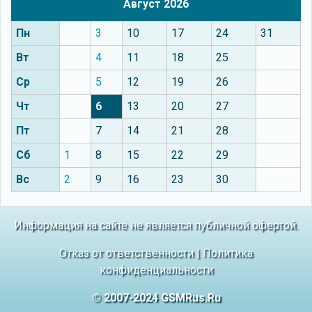
Август 2026
Пн
3
10
17
24
31
Вт
4
11
18
25
Ср
5
12
19
26
Чт
6
13
20
27
Пт
7
14
21
28
Сб
1
8
15
22
29
Вс
2
9
16
23
30
Информация на сайте не является публичной офертой.
Отказ от ответственности
|
Политика
конфиденциальности
© 2007-2024 GSMRus.Ru