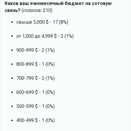
Каков ваш ежемесячный бюджет на сотовую
связь?
(голосов: 210)
свыше 5,000 $ - 17 (8%)
от 1,000 до 4,999 $ - 2 (1%)
900-999 $ - 2 (1%)
800-899 $ - 1 (0%)
700-799 $ - 2 (1%)
600-699 $ - 1 (0%)
500-599 $ - 1 (0%)
400-499 $ - 1 (0%)