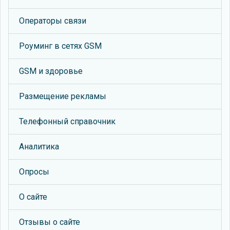
Операторы связи
Роуминг в сетях GSM
GSM и здоровье
Размещение рекламы
Телефонный справочник
Аналитика
Опросы
О сайте
Отзывы о сайте