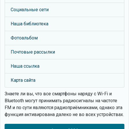
Социальные сети
Наша библиотека
Фотоальбом
Почтовые рассылки
Наша ссылка
Карта сайта
Знаете ли вы, что
все смартфоны наряду с Wi-Fi и
Bluetooth могут принимать радиосигналы на частоте
FM и по сути являются радиоприёмниками, однако эта
функция активирована далеко не во всех устройствах.