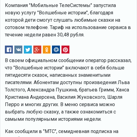
Компания "Мобильные ТелеСистемы" запустила
новую услугу "Волшебные истории", благодаря
которой дети смогут слушать любимые сказки на
сотовом телефоне. Тариф на использование сервиса в
течение недели равен 30,48 рубля.
В своем официальном сообщении оператор рассказал,
что "Волшебные истории" включают в себя больше
пятидесяти сказок, написанных знаменитыми
писателями. Абонентам доступны произведения Льва
Толстого, Александра Пушкина, братьев Гримм, Ханса
Кристиана Андерсена, Василия Жуковского, Шарля
Перро и многих других. В меню сервиса можно
выбрать любую сказку, а также ознакомиться с
самыми популярными историями недели.
Как сообщили в "МТС", семидневная подписка на