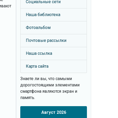
Социальные сети
кивают
Наша библиотека
Фотоальбом
Почтовые рассылки
Наша ссылка
Карта сайта
Знаете ли вы, что
самыми
дорогостоящими элементами
смартфона являются экран и
память.
Август 2026