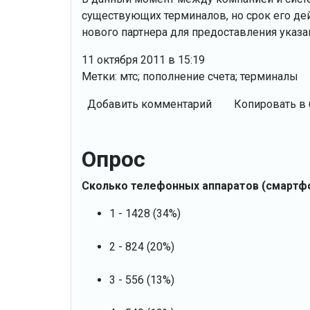
существующих терминалов, но срок его де
нового партнера для предоставления указа
11 октября 2011 в 15:19
Метки: мтс; пополнение счета; терминалы
Добавить комментарий
Копировать в 
Опрос
Сколько телефонных аппаратов (смартф
1 - 1428 (34%)
2 - 824 (20%)
3 - 556 (13%)