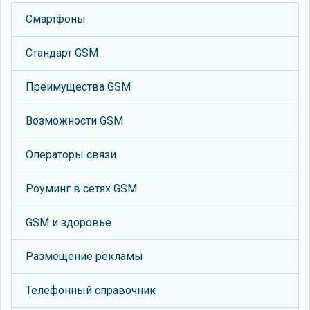
Смартфоны
Стандарт GSM
Преимущества GSM
Возможности GSM
Операторы связи
Роуминг в сетях GSM
GSM и здоровье
Размещение рекламы
Телефонный справочник