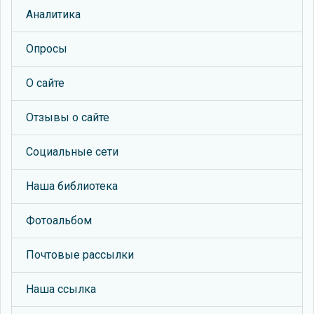
Аналитика
Опросы
О сайте
Отзывы о сайте
Социальные сети
Наша библиотека
Фотоальбом
Почтовые рассылки
Наша ссылка