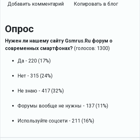
Добавить комментарий
Копировать в блог
Опрос
Нужен ли нашему сайту Gsmrus.Ru форум о
современных смартфонах?
(голосов: 1300)
Да - 220 (17%)
Нет - 315 (24%)
Не знаю - 417 (32%)
Форумы вообще не нужны - 137 (11%)
Используйте соцсети - 211 (16%)