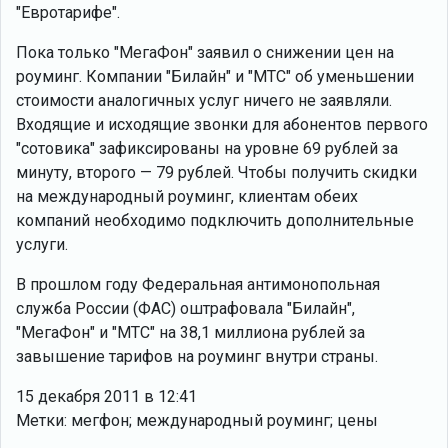
"Евротарифе".
Пока только "МегаФон" заявил о снижении цен на
роуминг. Компании "Билайн" и "МТС" об уменьшении
стоимости аналогичных услуг ничего не заявляли.
Входящие и исходящие звонки для абонентов первого
"сотовика" зафиксированы на уровне 69 рублей за
минуту, второго — 79 рублей. Чтобы получить скидки
на международный роуминг, клиентам обеих
компаний необходимо подключить дополнительные
услуги.
В прошлом году Федеральная антимонопольная
служба России (ФАС) оштрафовала "Билайн",
"МегаФон" и "МТС" на 38,1 миллиона рублей за
завышение тарифов на роуминг внутри страны.
15 декабря 2011 в 12:41
Метки: мегфон; международный роуминг; цены