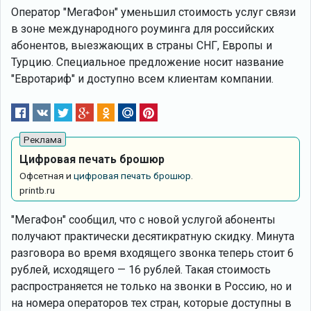
Оператор "МегаФон" уменьшил стоимость услуг связи
в зоне международного роуминга для российских
абонентов, выезжающих в страны СНГ, Европы и
Турцию. Специальное предложение носит название
"Евротариф" и доступно всем клиентам компании.
Цифровая печать брошюр
Офсетная и
цифровая печать брошюр
.
printb.ru
"МегаФон" сообщил, что с новой услугой абоненты
получают практически десятикратную скидку. Минута
разговора во время входящего звонка теперь стоит 6
рублей, исходящего — 16 рублей. Такая стоимость
распространяется не только на звонки в Россию, но и
на номера операторов тех стран, которые доступны в