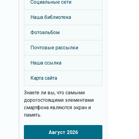
Социальные сети
Наша библиотека
Фотоальбом
Почтовые рассылки
Наша ссылка
Карта сайта
Знаете ли вы, что
самыми
дорогостоящими элементами
смартфона являются экран и
память.
Август 2026