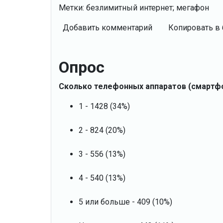
Метки: безлимитный интернет; мегафон
Добавить комментарий
Копировать в 
Опрос
Сколько телефонных аппаратов (смартф
1 - 1428 (34%)
2 - 824 (20%)
3 - 556 (13%)
4 - 540 (13%)
5 или больше - 409 (10%)