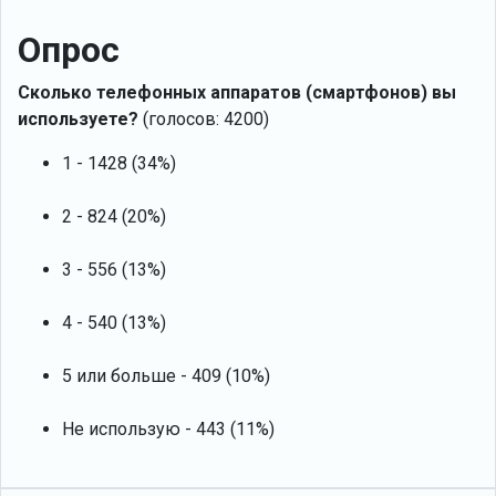
Опрос
Сколько телефонных аппаратов (смартфонов) вы
используете?
(голосов: 4200)
1 - 1428 (34%)
2 - 824 (20%)
3 - 556 (13%)
4 - 540 (13%)
5 или больше - 409 (10%)
Не использую - 443 (11%)