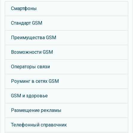
Смартфоны
Стандарт GSM
Преимущества GSM
Возможности GSM
Операторы связи
Роуминг в сетях GSM
GSM и здоровье
Размещение рекламы
Телефонный справочник