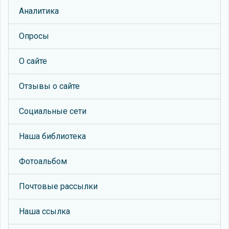
Аналитика
Опросы
О сайте
Отзывы о сайте
Социальные сети
Наша библиотека
Фотоальбом
Почтовые рассылки
Наша ссылка