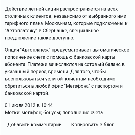
Действие летней акции распространяется на всех
столичных клиентов, независимо от выбранного ими
тарифного плана. Москвичам, которые подключены к
"Автоплатежу" в Сбербанке, специальное
предложение также доступно.
Опция "Автоплатеж" предусматривает автоматическое
пополнение счета с помощью банковской карты
абонента. Платежи зачисляются на сотовый баланс в
указанный период времени. Для того, чтобы
воспользоваться услугой, клиентам необходимо
обратиться в любой офис "Мегафона" с паспортом и
банковской картой.
01 июля 2012 в 10:44
Метки: мегафон; бонусы; пополнение счета
Добавить комментарий
Копировать в блог