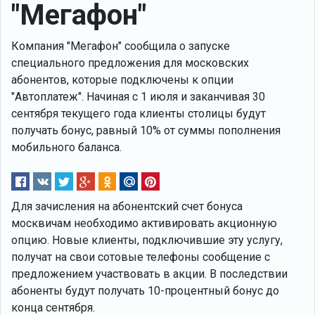
"Мегафон"
Компания "Мегафон" сообщила о запуске
специального предложения для московских
абонентов, которые подключены к опции
"Автоплатеж". Начиная с 1 июля и заканчивая 30
сентября текущего года клиенты столицы будут
получать бонус, равный 10% от суммы пополнения
мобильного баланса.
Для зачисления на абонентский счет бонуса
москвичам необходимо активировать акционную
опцию. Новые клиенты, подключившие эту услугу,
получат на свои сотовые телефоны сообщение с
предложением участвовать в акции. В последствии
абоненты будут получать 10-процентный бонус до
конца сентября.