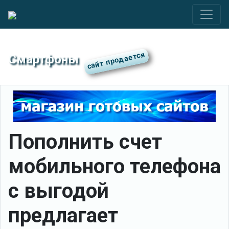
Смартфоны
Пополнить счет
мобильного телефона
с выгодой
предлагает