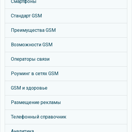
Смартфоны
Стандарт GSM
Преимущества GSM
Возможности GSM
Операторы связи
Роуминг в сетях GSM
GSM и здоровье
Размещение рекламы
Телефонный справочник
Аналитика