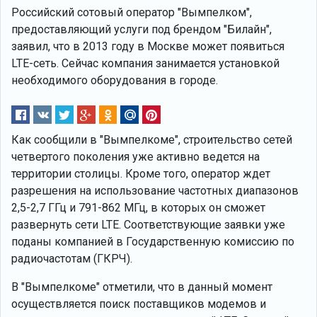
Российский сотовый оператор "Вымпелком",
предоставляющий услуги под брендом "Билайн",
заявил, что в 2013 году в Москве может появиться
LTE-сеть. Сейчас компания занимается установкой
необходимого оборудования в городе.
Как сообщили в "Вымпелкоме", строительство сетей
четвертого поколения уже активно ведется на
территории столицы. Кроме того, оператор ждет
разрешения на использование частотных диапазонов
2,5-2,7 ГГц и 791-862 МГц, в которых он сможет
развернуть сети LTE. Соответствующие заявки уже
поданы компанией в Государственную комиссию по
радиочастотам (ГКРЧ).
В "Вымпелкоме" отметили, что в данный момент
осуществляется поиск поставщиков модемов и