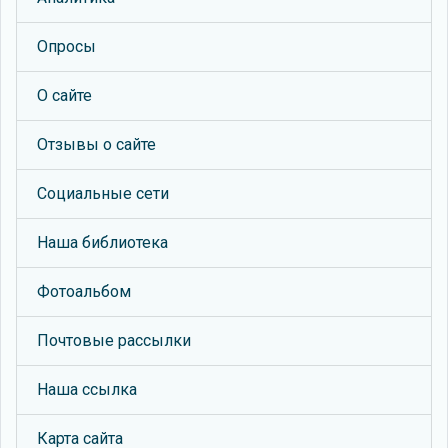
Опросы
О сайте
Отзывы о сайте
Социальные сети
Наша библиотека
Фотоальбом
Почтовые рассылки
Наша ссылка
Карта сайта