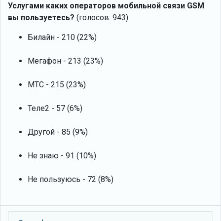
Услугами каких операторов мобильной связи GSM
вы пользуетесь?
(голосов: 943)
Билайн - 210 (22%)
Мегафон - 213 (23%)
МТС - 215 (23%)
Теле2 - 57 (6%)
Другой - 85 (9%)
Не знаю - 91 (10%)
Не пользуюсь - 72 (8%)