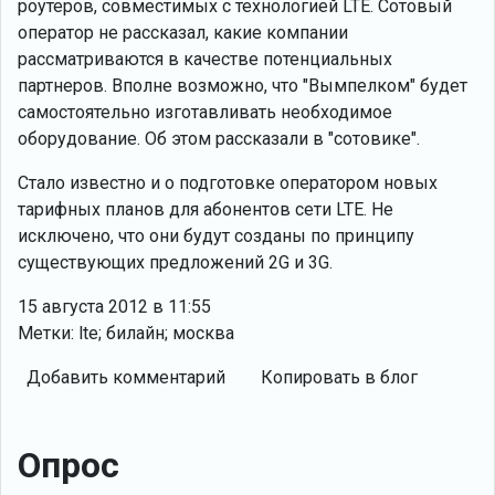
роутеров, совместимых с технологией LTE. Сотовый
оператор не рассказал, какие компании
рассматриваются в качестве потенциальных
партнеров. Вполне возможно, что "Вымпелком" будет
самостоятельно изготавливать необходимое
оборудование. Об этом рассказали в "сотовике".
Стало известно и о подготовке оператором новых
тарифных планов для абонентов сети LTE. Не
исключено, что они будут созданы по принципу
существующих предложений 2G и 3G.
15 августа 2012 в 11:55
Метки: lte; билайн; москва
Добавить комментарий
Копировать в блог
Опрос