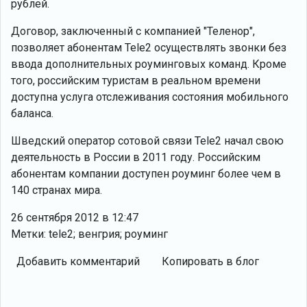
рублей.
Договор, заключенный с компанией "Теленор",
позволяет абонентам Tele2 осуществлять звонки без
ввода дополнительных роуминговых команд. Кроме
того, российским туристам в реальном времени
доступна услуга отслеживания состояния мобильного
баланса.
Шведский оператор сотовой связи Tele2 начал свою
деятельность в России в 2011 году. Российским
абонентам компании доступен роуминг более чем в
140 странах мира.
26 сентября 2012 в 12:47
Метки: tele2; венгрия; роуминг
Добавить комментарий
Копировать в блог