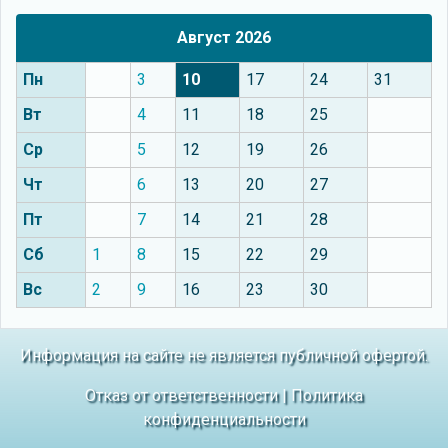
Август 2026
Пн
3
10
17
24
31
Вт
4
11
18
25
Ср
5
12
19
26
Чт
6
13
20
27
Пт
7
14
21
28
Сб
1
8
15
22
29
Вс
2
9
16
23
30
Информация на сайте не является публичной офертой.
Отказ от ответственности
|
Политика
конфиденциальности