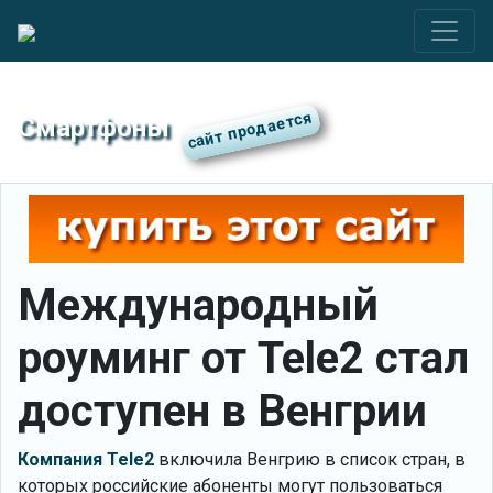
Смартфоны
Международный
роуминг от Tele2 стал
доступен в Венгрии
Компания Tele2
включила Венгрию в список стран, в
которых российские абоненты могут пользоваться