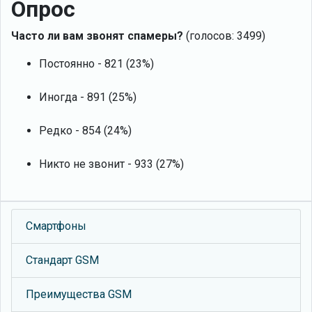
Опрос
Часто ли вам звонят спамеры?
(голосов: 3499)
Постоянно - 821 (23%)
Иногда - 891 (25%)
Редко - 854 (24%)
Никто не звонит - 933 (27%)
Смартфоны
Стандарт GSM
Преимущества GSM