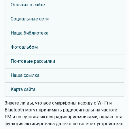
Отзывы о сайте
Социальные сети
Наша библиотека
Фотоальбом
Почтовые рассылки
Наша ссылка
Карта сайта
Знаете ли вы, что
все смартфоны наряду с Wi-Fi и
Bluetooth могут принимать радиосигналы на частоте
FM и по сути являются радиоприёмниками, однако эта
функция активирована далеко не во всех устройствах.