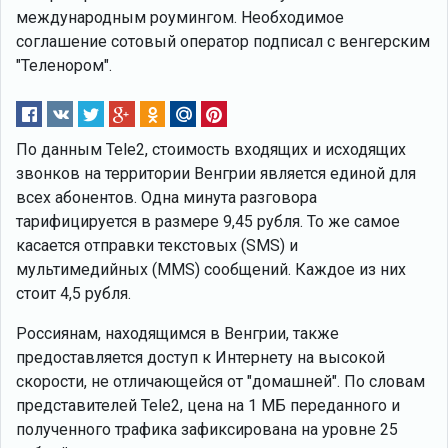
международным роумингом. Необходимое
соглашение сотовый оператор подписал с венгерским
"Теленором".
По данным Tele2, стоимость входящих и исходящих
звонков на территории Венгрии является единой для
всех абонентов. Одна минута разговора
тарифицируется в размере 9,45 рубля. То же самое
касается отправки текстовых (SMS) и
мультимедийных (MMS) сообщений. Каждое из них
стоит 4,5 рубля.
Россиянам, находящимся в Венгрии, также
предоставляется доступ к Интернету на высокой
скорости, не отличающейся от "домашней". По словам
представителей Tele2, цена на 1 МБ переданного и
полученного трафика зафиксирована на уровне 25