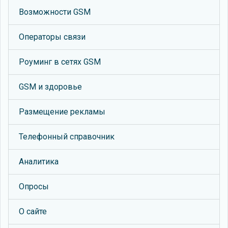
Возможности GSM
Операторы связи
Роуминг в сетях GSM
GSM и здоровье
Размещение рекламы
Телефонный справочник
Аналитика
Опросы
О сайте