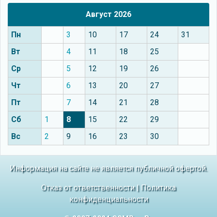
Август 2026
Пн
3
10
17
24
31
Вт
4
11
18
25
Ср
5
12
19
26
Чт
6
13
20
27
Пт
7
14
21
28
Сб
1
8
15
22
29
Вс
2
9
16
23
30
Информация на сайте не является публичной офертой.
Отказ от ответственности
|
Политика
конфиденциальности