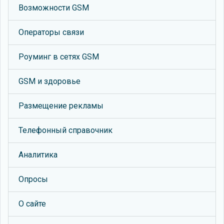
Возможности GSM
Операторы связи
Роуминг в сетях GSM
GSM и здоровье
Размещение рекламы
Телефонный справочник
Аналитика
Опросы
О сайте