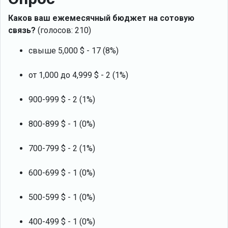
Каков ваш ежемесячный бюджет на сотовую
связь?
(голосов: 210)
свыше 5,000 $ - 17 (8%)
от 1,000 до 4,999 $ - 2 (1%)
900-999 $ - 2 (1%)
800-899 $ - 1 (0%)
700-799 $ - 2 (1%)
600-699 $ - 1 (0%)
500-599 $ - 1 (0%)
400-499 $ - 1 (0%)