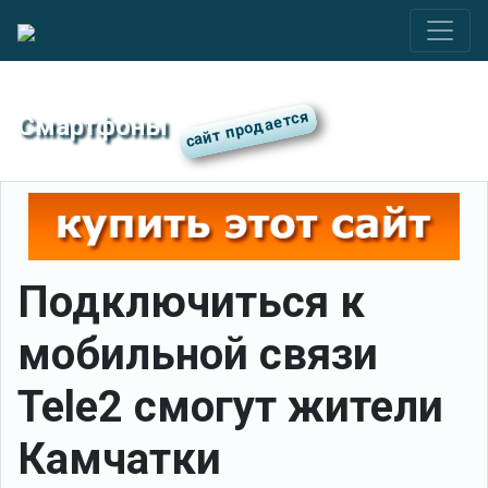
Смартфоны
Подключиться к
мобильной связи
Tele2 смогут жители
Камчатки