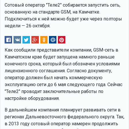
Сотовый оператор "Теле2" собирается запустить сеть,
основанную на стандарте GSM, на Камчатке.
Подключиться к ней можно будет уже через полторы
недели — 26 октября.
Как сообщили представители компании, GSM-сеть в
Камчатском крае будет запущена намного раньше
конечного срока, который был обозначен условиями
лицензионного соглашения. Согласно документу,
оператор должен был начать коммерческую
эксплуатацию сети до 6 мая следующего года. Сейчас
"Теле2" проводит заключительные работы по
настройке оборудования.
В дальнейшем компания планирует развивать сети в
регионах Дальневосточного федерального округа. Так,
в 2013 году сотовый оператор намерен продолжить