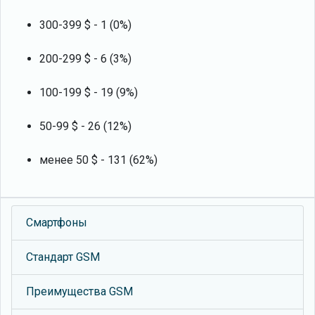
300-399 $ - 1 (0%)
200-299 $ - 6 (3%)
100-199 $ - 19 (9%)
50-99 $ - 26 (12%)
менее 50 $ - 131 (62%)
Смартфоны
Стандарт GSM
Преимущества GSM