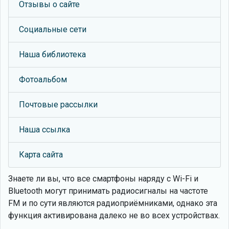
Отзывы о сайте
Социальные сети
Наша библиотека
Фотоальбом
Почтовые рассылки
Наша ссылка
Карта сайта
Знаете ли вы, что
все смартфоны наряду с Wi-Fi и
Bluetooth могут принимать радиосигналы на частоте
FM и по сути являются радиоприёмниками, однако эта
функция активирована далеко не во всех устройствах.