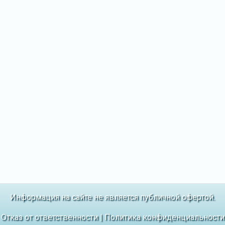
Информация на сайте не является публичной офертой.
Отказ от ответственности
|
Политика конфиденциальности