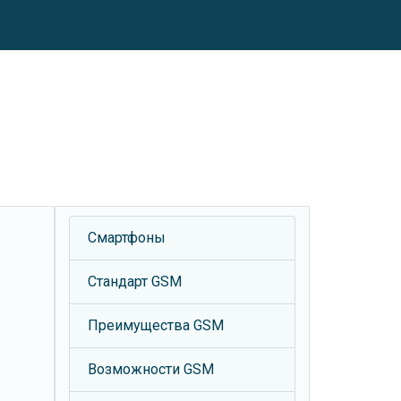
Смартфоны
Стандарт GSM
Преимущества GSM
Возможности GSM