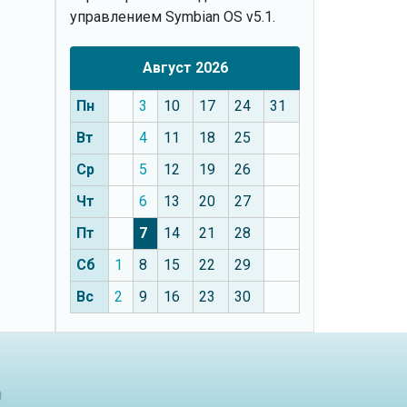
управлением Symbian OS v5.1.
Август 2026
Пн
3
10
17
24
31
Вт
4
11
18
25
Ср
5
12
19
26
Чт
6
13
20
27
Пт
7
14
21
28
Сб
1
8
15
22
29
Вс
2
9
16
23
30