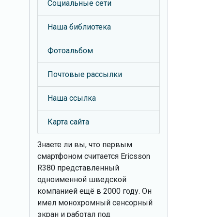
Социальные сети
Наша библиотека
Фотоальбом
Почтовые рассылки
Наша ссылка
Карта сайта
Знаете ли вы, что
первым
смартфоном считается Ericsson
R380 представленный
одноименной шведской
компанией ещё в 2000 году. Он
имел монохромный сенсорный
экран и работал под