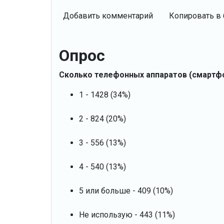
Добавить комментарий
Копировать в 
Опрос
Сколько телефонных аппаратов (смартф
1 - 1428 (34%)
2 - 824 (20%)
3 - 556 (13%)
4 - 540 (13%)
5 или больше - 409 (10%)
Не использую - 443 (11%)