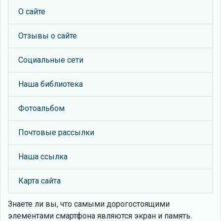
О сайте
Отзывы о сайте
Социальные сети
Наша библиотека
Фотоальбом
Почтовые рассылки
Наша ссылка
Карта сайта
Знаете ли вы, что
самыми дорогостоящими
элементами смартфона являются экран и память.