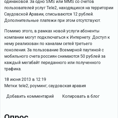
одинаковой. За одно SMS или MMS со счетов
пользователей услуг Tele2, находящихся на территории
Саудовской Аравии, списываются 12 рублей.
Дополнительные платежи при этом отсутствуют.
Помимо этого, в рамках новой услуги абоненты
компании могут подключаться к Интернету. Доступ к
нему реализован по каналам сетей третьего
поколения. За пользование Всемирной паутиной с
мобильного счета россиян снимаются 50 рублей за
каждый мегабайт переданного или полученного
трафика.
18 июня 2013 в 12:19
Метки: tele2; роуминг; саудовская аравия
Добавить комментарий
Копировать в блог
Опрос