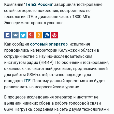
Компания "
Tele2 Россия
" завершила тестирование
сетей четвертого поколения, построенных по
технологии LTE, в диапазоне частот 1800 МГц.
Эксперимент прошел успешно.
Как сообщил
сотовый оператор
, испытания
проводились на территории Калужской области в
сотрудничестве с Научно-исследовательским
институтом радио (НИИР). По окончании тестирования,
оказалось, что частотный диапазон, предназначенный
для работы GSM-сетей, отлично подходит для
стандарта
LTE
. Поэтому данный проект можно будет
реализовать на всероссийском уровне.
В процессе исследования оператор и институт не
выявили никаких сбоев в работе голосовой связи
GSM. Нагрузка, созданная на сеть двумя технологиями,