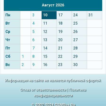
Август 2026
Пн
3
10
17
24
31
Вт
4
11
18
25
Ср
5
12
19
26
Чт
6
13
20
27
Пт
7
14
21
28
Сб
1
8
15
22
29
Вс
2
9
16
23
30
Информация на сайте не является публичной офертой.
Отказ от ответственности
|
Политика
конфиденциальности
© 2007-2024 GSMRus.Ru