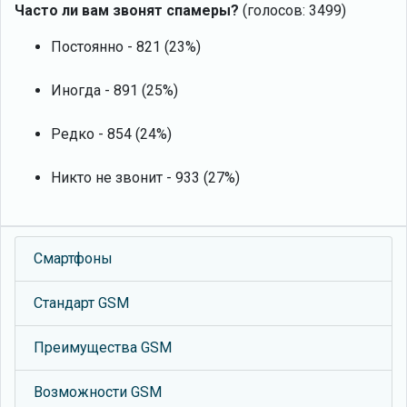
Часто ли вам звонят спамеры?
(голосов: 3499)
Постоянно - 821 (23%)
Иногда - 891 (25%)
Редко - 854 (24%)
Никто не звонит - 933 (27%)
Смартфоны
Стандарт GSM
Преимущества GSM
Возможности GSM