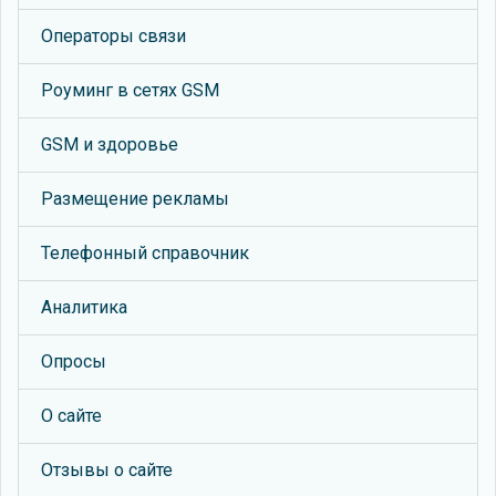
Операторы связи
Роуминг в сетях GSM
GSM и здоровье
Размещение рекламы
Телефонный справочник
Аналитика
Опросы
О сайте
Отзывы о сайте