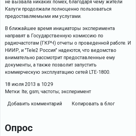
не вызвала никаких помех, благодаря чему жители
Калуги продолжали полноценно пользоваться
предоставляемыми им услугами.
В ближайшее время инициаторы эксперимента
направят в Государственную комиссию по
радиочастотам (ГКРЧ) отчеты о проведенной работе. И
НИИР, и "Tele2 Россия" надеются, что ведомство
внимательно рассмотрит предоставленные ему
документы, а также позволит запустить
коммерческую эксплуатацию сетей LTE-1800.
18 июля 2013 в 10:29
Метки: lte; gsm; частоты; эксперимент
Добавить комментарий
Копировать в блог
Опрос