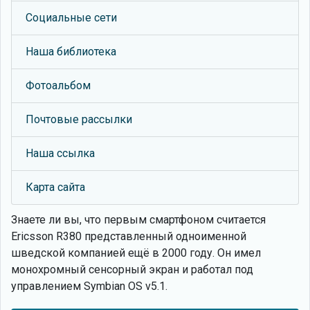
Социальные сети
Наша библиотека
Фотоальбом
Почтовые рассылки
Наша ссылка
Карта сайта
Знаете ли вы, что
первым смартфоном считается
Ericsson R380 представленный одноименной
шведской компанией ещё в 2000 году. Он имел
монохромный сенсорный экран и работал под
управлением Symbian OS v5.1.