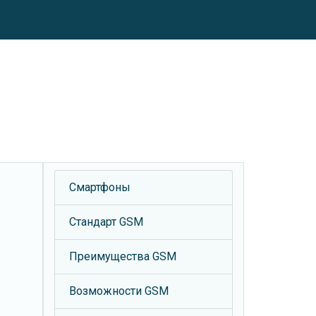
Смартфоны
Стандарт GSM
Преимущества GSM
Возможности GSM