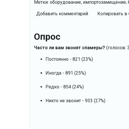
Метки: оборудование; импортозамещение; 
Добавить комментарий
Копировать в 
Опрос
Часто ли вам звонят спамеры?
(голосов: 
Постоянно - 821 (23%)
Иногда - 891 (25%)
Редко - 854 (24%)
Никто не звонит - 933 (27%)