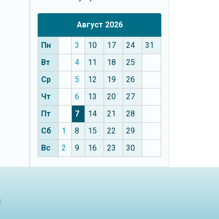
Август 2026
Пн
3
10
17
24
31
Вт
4
11
18
25
Ср
5
12
19
26
Чт
6
13
20
27
Пт
7
14
21
28
Сб
1
8
15
22
29
Вс
2
9
16
23
30