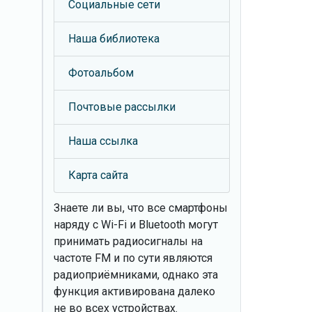
Социальные сети
Наша библиотека
Фотоальбом
Почтовые рассылки
Наша ссылка
Карта сайта
Знаете ли вы, что
все смартфоны
наряду с Wi-Fi и Bluetooth могут
принимать радиосигналы на
частоте FM и по сути являются
радиоприёмниками, однако эта
функция активирована далеко
не во всех устройствах.