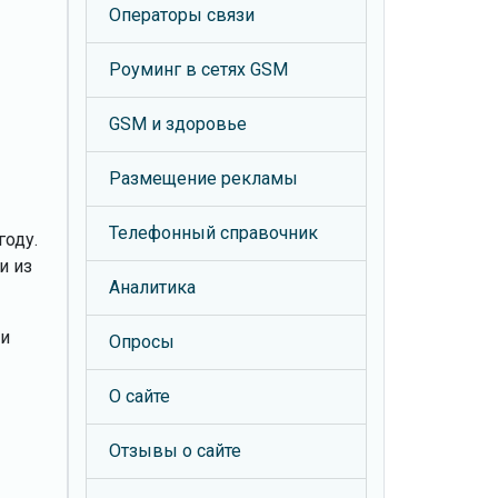
Операторы связи
Роуминг в сетях GSM
GSM и здоровье
Размещение рекламы
Телефонный справочник
году.
и из
Аналитика
 и
Опросы
О сайте
Отзывы о сайте