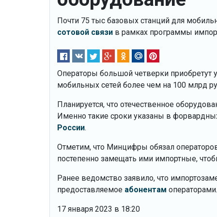
Почти 75 тыс базовых станций для мобиль
сотовой связи
в рамках программы импор
Операторы большой четверки приобретут у
мобильных сетей более чем на 100 млрд руб
Планируется, что отечественное оборудова
Именно такие сроки указаны в форвардных
России
.
Отметим, что Минцифры обязал операторов 
постепенно замещать ими импортные, чтобы
Ранее ведомство заявило, что импортозам
предоставляемое
абонентам
операторами
17 января 2023 в 18:20