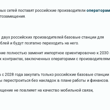
ных сетей поставят российские производители
операторам
тозамещения.
 двух российских производителей базовые станции для
лей и будут поэтапно переходить на него.
ние полностью заменит импортное ориентировочно к 2030 
 контрактах, заключенных операторами с производителям
с 2028 года закупать только российские базовые станции
 перестроиться без накладок в плане работы и финансов.
ещение не повлияет на качество мобильной связи,
.