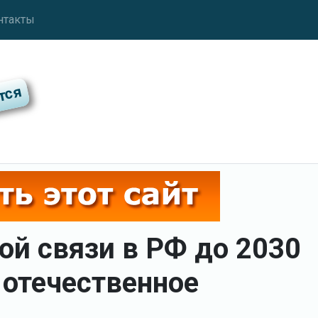
нтакты
ой связи в РФ до 2030
 отечественное